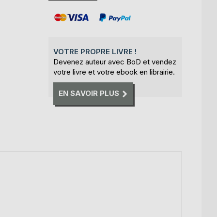
VOTRE PROPRE LIVRE !
Devenez auteur avec BoD et vendez
votre livre et votre ebook en librairie.
EN SAVOIR PLUS