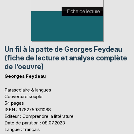
Un fil à la patte de Georges Feydeau
(fiche de lecture et analyse complète
de l'oeuvre)
Georges Feydeau
Parascolaire & langues
Couverture souple
54 pages
ISBN : 9782759311088
Éditeur : Comprendre la littérature
Date de parution : 08.07.2023
Langue : français