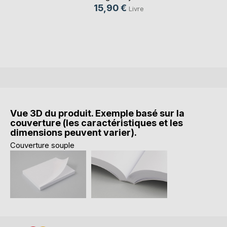
15,90 €
Livre
Vue 3D du produit. Exemple basé sur la
couverture (les caractéristiques et les
dimensions peuvent varier).
Couverture souple