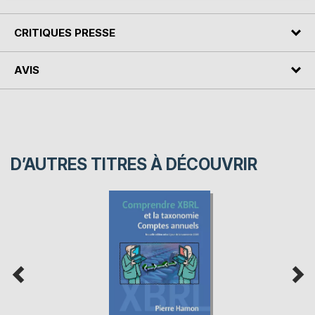
CRITIQUES PRESSE
AVIS
D’AUTRES TITRES À DÉCOUVRIR