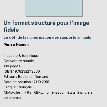
Un format structuré pour l'image
fidèle
Le défi de la numérisation des rapports annuels
Pierre Hamon
Industrie & technique
Couverture souple
100 pages
ISBN : 9782322112500
Éditeur : Books on Demand
Date de parution : 21.10.2016
Langue : français
Mots-clés : IFRS, XBRL, numérisation, états financiers,
taxonomie