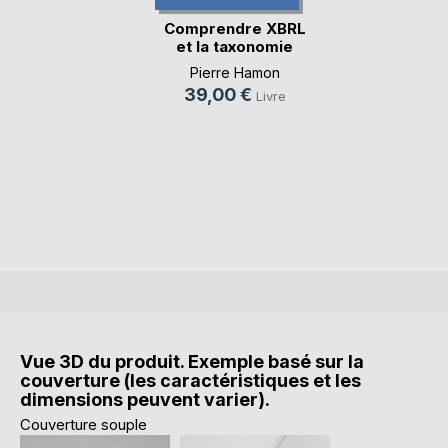
Comprendre XBRL
et la taxonomie
Co(...)
Pierre Hamon
39,00 €
Livre
Vue 3D du produit. Exemple basé sur la
couverture (les caractéristiques et les
dimensions peuvent varier).
Couverture souple