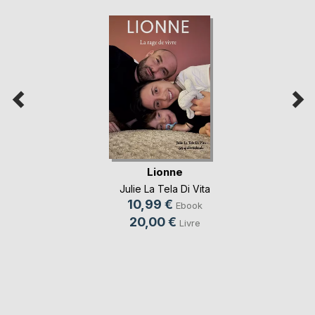
Lionne
Julie La Tela Di Vita
10,99 €
Ebook
20,00 €
Livre