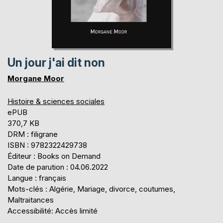
Un jour j'ai dit non
Morgane Moor
Histoire & sciences sociales
ePUB
370,7 KB
DRM : filigrane
ISBN : 9782322429738
Éditeur : Books on Demand
Date de parution : 04.06.2022
Langue : français
Mots-clés : Algérie, Mariage, divorce, coutumes,
Maltraitances
Accessibilité: Accès limité