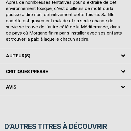
Après de nombreuses tentatives pour s'extraire de cet
environnement toxique, c'est d'ailleurs ce motif qui la
pousse à dire non, définitivement cette fois-ci. Sa fille
cadette est gravement malade et sa seule chance de
survie se trouve de l'autre côté de la Méditerranée, dans
ce pays où Morgane finira par s'installer avec ses enfants
et trouver la paix à laquelle chacun aspire.
AUTEUR(S)
CRITIQUES PRESSE
AVIS
D’AUTRES TITRES À DÉCOUVRIR