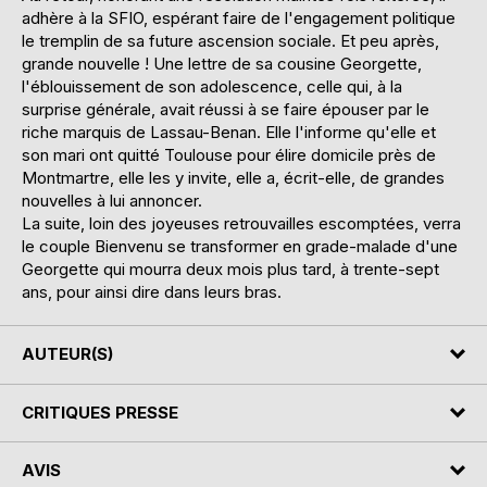
adhère à la SFIO, espérant faire de l'engagement politique
le tremplin de sa future ascension sociale. Et peu après,
grande nouvelle ! Une lettre de sa cousine Georgette,
l'éblouissement de son adolescence, celle qui, à la
surprise générale, avait réussi à se faire épouser par le
riche marquis de Lassau-Benan. Elle l'informe qu'elle et
son mari ont quitté Toulouse pour élire domicile près de
Montmartre, elle les y invite, elle a, écrit-elle, de grandes
nouvelles à lui annoncer.
La suite, loin des joyeuses retrouvailles escomptées, verra
le couple Bienvenu se transformer en grade-malade d'une
Georgette qui mourra deux mois plus tard, à trente-sept
ans, pour ainsi dire dans leurs bras.
AUTEUR(S)
CRITIQUES PRESSE
AVIS