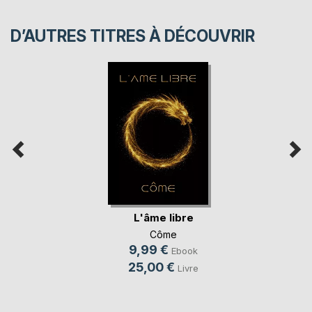
D’AUTRES TITRES À DÉCOUVRIR
L'âme libre
Côme
9,99 €
Ebook
25,00 €
Livre