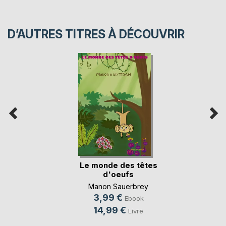
D’AUTRES TITRES À DÉCOUVRIR
Le monde des têtes
d'oeufs
Manon Sauerbrey
3,99 €
Ebook
14,99 €
Livre