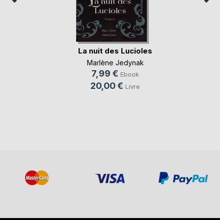
La nuit des Lucioles
Marlène Jedynak
7,99 €
Ebook
20,00 €
Livre