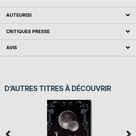
AUTEUR(S)
CRITIQUES PRESSE
AVIS
D’AUTRES TITRES À DÉCOUVRIR