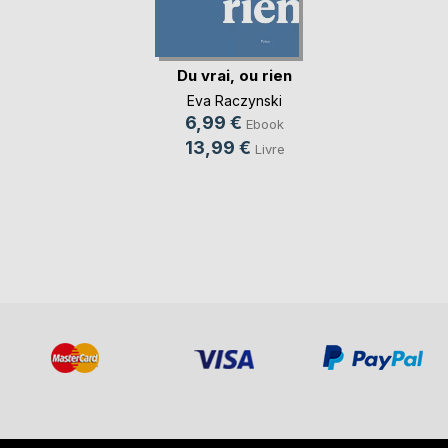
Du vrai, ou rien
Eva Raczynski
6,99 €
Ebook
13,99 €
Livre