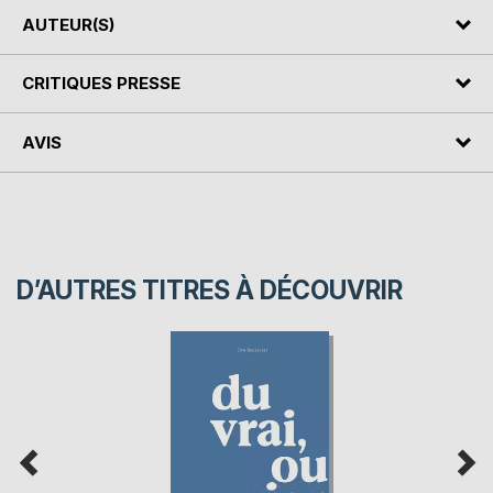
AUTEUR(S)
CRITIQUES PRESSE
AVIS
D’AUTRES TITRES À DÉCOUVRIR