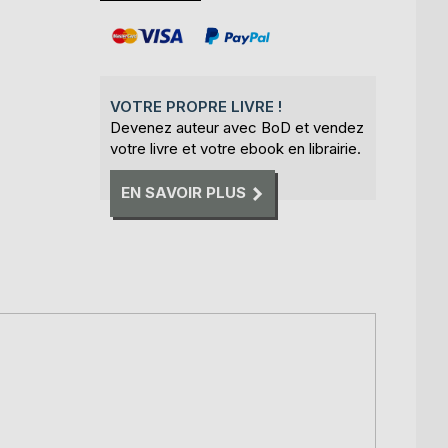
VOTRE PROPRE LIVRE !
Devenez auteur avec BoD et vendez
votre livre et votre ebook en librairie.
EN SAVOIR PLUS