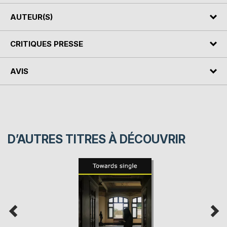
AUTEUR(S)
CRITIQUES PRESSE
AVIS
D’AUTRES TITRES À DÉCOUVRIR