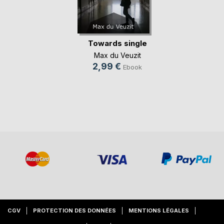
Towards single
Max du Veuzit
2,99 €
Ebook
CGV
PROTECTION DES DONNÉES
MENTIONS LÉGALES