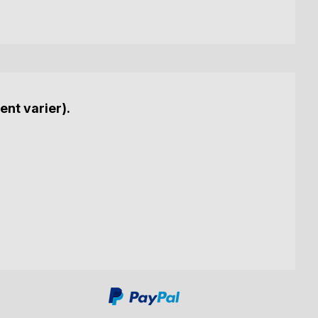
ent varier).