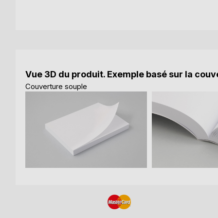
Vue 3D du produit. Exemple basé sur la couve
Couverture souple