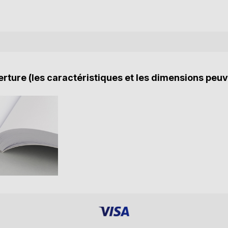
rture (les caractéristiques et les dimensions peuv