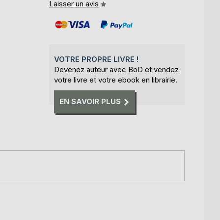
Laisser un avis
VOTRE PROPRE LIVRE !
Devenez auteur avec BoD et vendez
votre livre et votre ebook en librairie.
EN SAVOIR PLUS