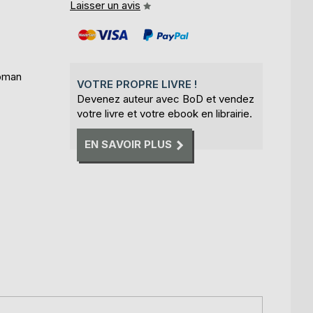
Laisser un avis
oman
VOTRE PROPRE LIVRE !
Devenez auteur avec BoD et vendez
votre livre et votre ebook en librairie.
EN SAVOIR PLUS