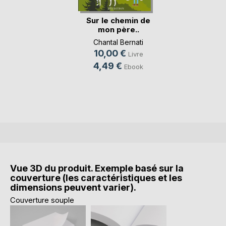
Sur le chemin de
mon père..
Chantal Bernati
10,00 €
Livre
4,49 €
Ebook
Vue 3D du produit. Exemple basé sur la
couverture (les caractéristiques et les
dimensions peuvent varier).
Couverture souple