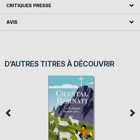
CRITIQUES PRESSE
AVIS
D’AUTRES TITRES À DÉCOUVRIR