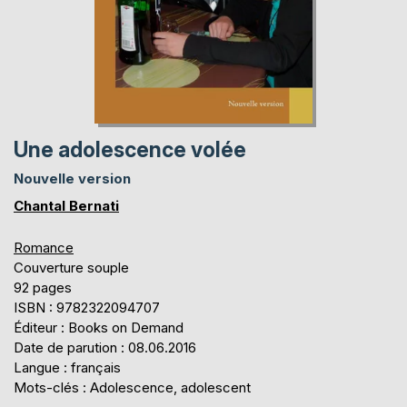
Une adolescence volée
Nouvelle version
Chantal Bernati
Romance
Couverture souple
92 pages
ISBN : 9782322094707
Éditeur : Books on Demand
Date de parution : 08.06.2016
Langue : français
Mots-clés : Adolescence, adolescent