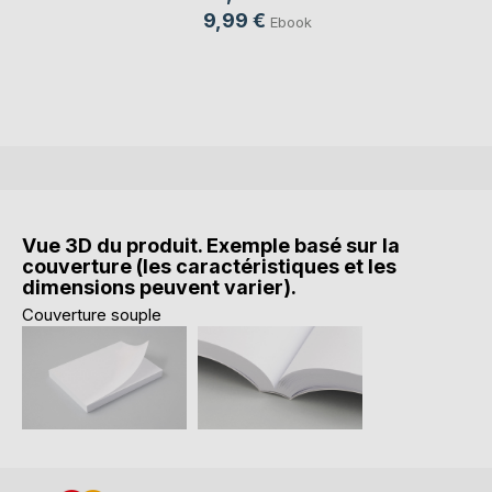
9,99 €
Ebook
Vue 3D du produit. Exemple basé sur la
couverture (les caractéristiques et les
dimensions peuvent varier).
Couverture souple