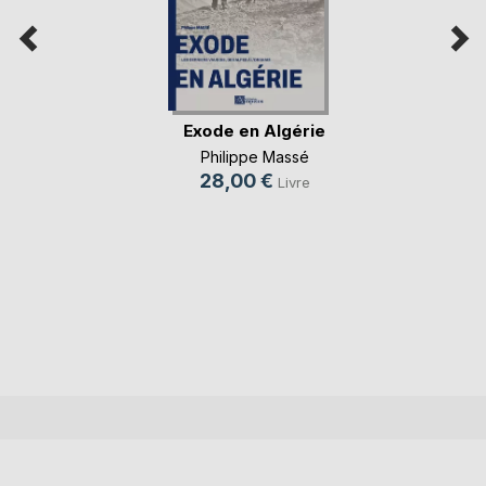
Exode en Algérie
Philippe Massé
28,00 €
Livre