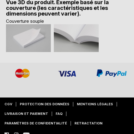
Vue 3D du produit. Exemple basé sur la
couverture (les caractéristiques et les
dimensions peuvent varier).
Couverture souple
CGV
PROTECTION DES DONNÉES
MENTIONS LÉGALES
LIVRAISON ET PAIEMENT
FAQ
PARAMÈTRES DE CONFIDENTIALITÉ
RETRACTATION