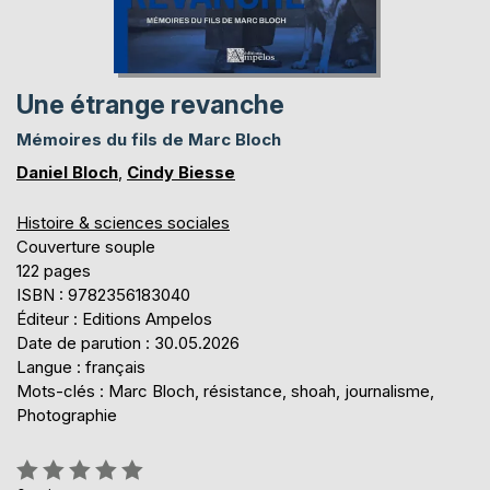
Une étrange revanche
Mémoires du fils de Marc Bloch
Daniel Bloch
,
Cindy Biesse
Histoire & sciences sociales
Couverture souple
122 pages
ISBN : 9782356183040
Éditeur : Editions Ampelos
Date de parution : 30.05.2026
Langue : français
Mots-clés : Marc Bloch, résistance, shoah, journalisme,
Photographie
Évaluation: