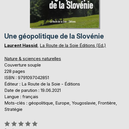
Une géopolitique de la Slovénie
Laurent Hassid
,
La Route de la Soie Éditions (Ed.)
Nature & sciences naturelles
Couverture souple
228 pages
ISBN : 9791097042851
Éditeur : La Route de la Soie - Éditions
Date de parution : 19.06.2021
Langue : français
Mots-clés : géopolitique, Europe, Yougoslavie, Frontière,
Stratégie
Évaluation: