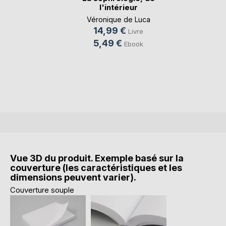
l'intérieur
Véronique de Luca
14,99 €
Livre
5,49 €
Ebook
Vue 3D du produit. Exemple basé sur la
couverture (les caractéristiques et les
dimensions peuvent varier).
Couverture souple