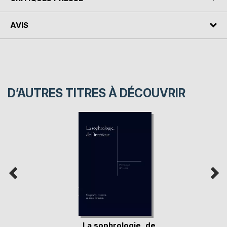
AVIS
D’AUTRES TITRES À DÉCOUVRIR
La sophrologie, de