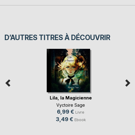
D’AUTRES TITRES À DÉCOUVRIR
Lila, la Magicienne
Vyctoire Sage
6,99 €
Livre
3,49 €
Ebook