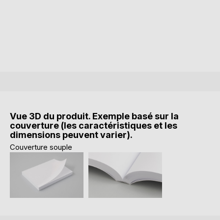
Vue 3D du produit. Exemple basé sur la
couverture (les caractéristiques et les
dimensions peuvent varier).
Couverture souple