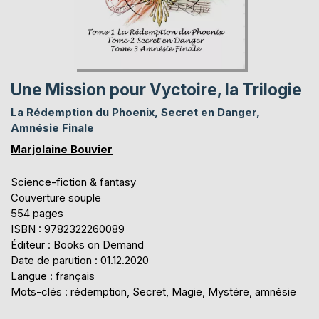
Une Mission pour Vyctoire, la Trilogie
La Rédemption du Phoenix, Secret en Danger,
Amnésie Finale
Marjolaine Bouvier
Science-fiction & fantasy
Couverture souple
554 pages
ISBN : 9782322260089
Éditeur : Books on Demand
Date de parution : 01.12.2020
Langue : français
Mots-clés : rédemption, Secret, Magie, Mystére, amnésie