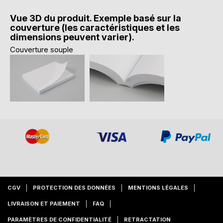
Vue 3D du produit. Exemple basé sur la
couverture (les caractéristiques et les
dimensions peuvent varier).
Couverture souple
CGV
PROTECTION DES DONNÉES
MENTIONS LÉGALES
LIVRAISON ET PAIEMENT
FAQ
PARAMÈTRES DE CONFIDENTIALITÉ
RETRACTATION