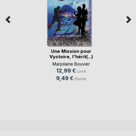
Une Mission pour
Vyctoire, l'hérit(...)
Marjolaine Bouvier
12,99 €
Livre
9,49 €
Ebook