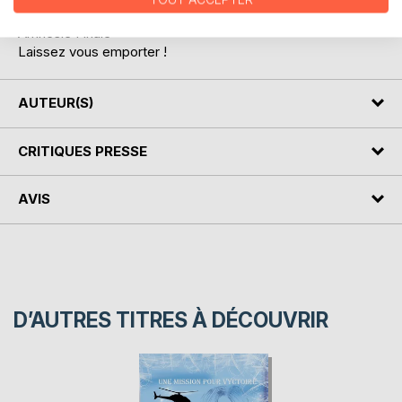
Secret en Danger
Amnésie Finale
Laissez vous emporter !
AUTEUR(S)
CRITIQUES PRESSE
AVIS
D’AUTRES TITRES À DÉCOUVRIR