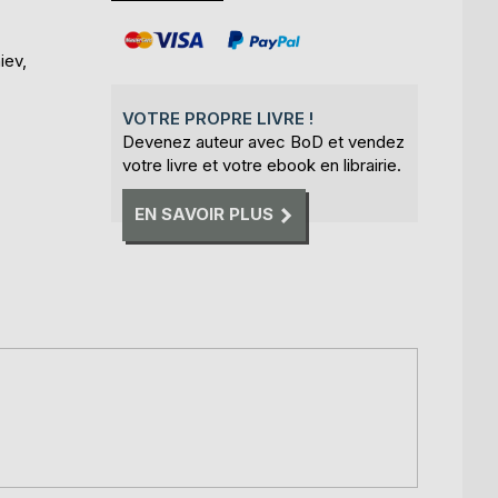
iev,
VOTRE PROPRE LIVRE !
Devenez auteur avec BoD et vendez
votre livre et votre ebook en librairie.
EN SAVOIR PLUS