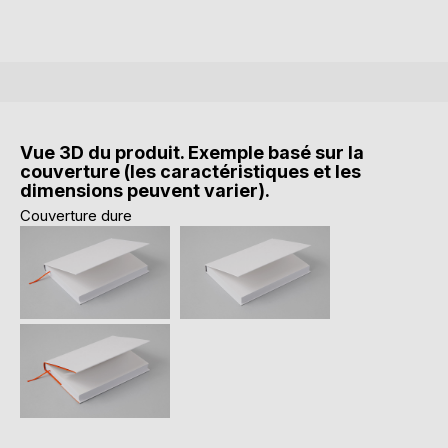
Vue 3D du produit. Exemple basé sur la
couverture (les caractéristiques et les
dimensions peuvent varier).
Couverture dure