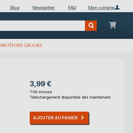
Blog
Newsletter
FAQ
Mon compte
Mon Pan
OMOTIONS EBOOKS
3,99 €
TVA incluse
Téléchargement disponible dès maintenant
AJOUTER AU PANIER