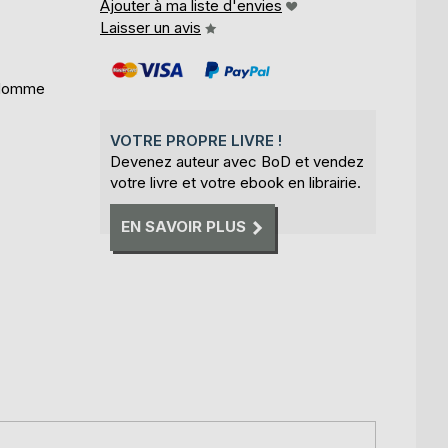
Ajouter à ma liste d'envies
Laisser un avis
, Homme
VOTRE PROPRE LIVRE !
Devenez auteur avec BoD et vendez
votre livre et votre ebook en librairie.
EN SAVOIR PLUS