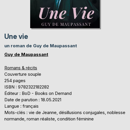
Une vie
un roman de Guy de Maupassant
Guy de Maupassant
Romans & récits
Couverture souple
254 pages
ISBN : 9782322182282
Éditeur : BoD - Books on Demand
Date de parution : 18.05.2021
Langue : français
Mots-clés : vie de Jeanne, désillusions conjugales, noblesse
normande, roman réaliste, condition féminine