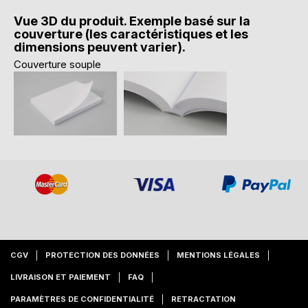
Vue 3D du produit. Exemple basé sur la
couverture (les caractéristiques et les
dimensions peuvent varier).
Couverture souple
CGV
PROTECTION DES DONNÉES
MENTIONS LÉGALES
LIVRAISON ET PAIEMENT
FAQ
PARAMÈTRES DE CONFIDENTIALITÉ
RETRACTATION