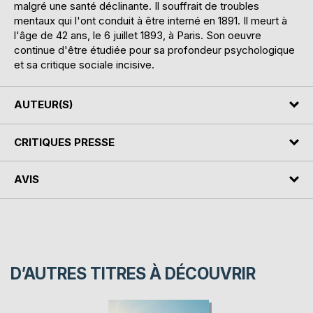
malgré une santé déclinante. Il souffrait de troubles
mentaux qui l'ont conduit à être interné en 1891. Il meurt à
l'âge de 42 ans, le 6 juillet 1893, à Paris. Son oeuvre
continue d'être étudiée pour sa profondeur psychologique
et sa critique sociale incisive.
AUTEUR(S)
CRITIQUES PRESSE
AVIS
D’AUTRES TITRES À DÉCOUVRIR