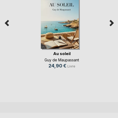
Au soleil
Guy de Maupassant
24,90 €
Livre