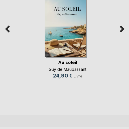
Au soleil
Guy de Maupassant
24,90 €
Livre