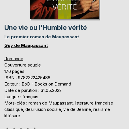
Une vie ou l'Humble vérité
Le premier roman de Maupassant
Guy de Maupassant
Romance
Couverture souple
176 pages
ISBN : 9782322425488
Éditeur : BoD - Books on Demand
Date de parution : 31.05.2022
Langue : français
Mots-clés : roman de Maupassant, littérature française
classique, désillusion sociale, vie de Jeanne, réalisme
littéraire
Évaluation: