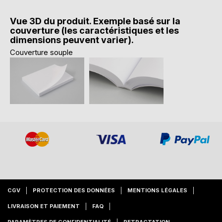
Vue 3D du produit. Exemple basé sur la
couverture (les caractéristiques et les
dimensions peuvent varier).
Couverture souple
CGV
PROTECTION DES DONNÉES
MENTIONS LÉGALES
LIVRAISON ET PAIEMENT
FAQ
PARAMÈTRES DE CONFIDENTIALITÉ
RETRACTATION