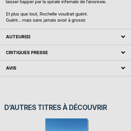
laisser happer par la spirale infernale de l’anorexie.
Et plus que tout, Rochelle voudrait guérir.
Guérir… mais sans jamais avoir à grossir.
AUTEUR(S)
CRITIQUES PRESSE
AVIS
D’AUTRES TITRES À DÉCOUVRIR