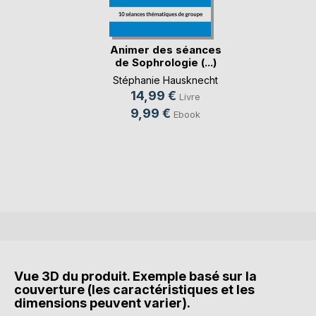
Animer des séances
de Sophrologie (...)
Stéphanie Hausknecht
14,99 €
Livre
9,99 €
Ebook
Vue 3D du produit. Exemple basé sur la
couverture (les caractéristiques et les
dimensions peuvent varier).