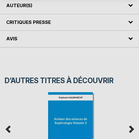
AUTEUR(S)
CRITIQUES PRESSE
AVIS
D’AUTRES TITRES À DÉCOUVRIR