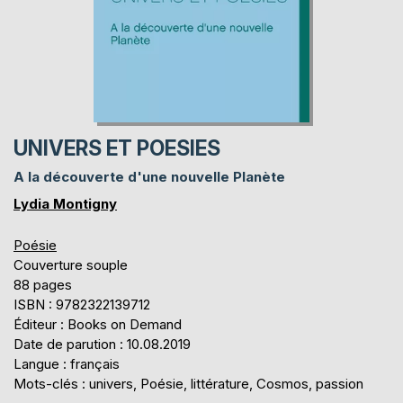
UNIVERS ET POESIES
A la découverte d'une nouvelle Planète
Lydia Montigny
Poésie
Couverture souple
88 pages
ISBN : 9782322139712
Éditeur : Books on Demand
Date de parution : 10.08.2019
Langue : français
Mots-clés : univers, Poésie, littérature, Cosmos, passion