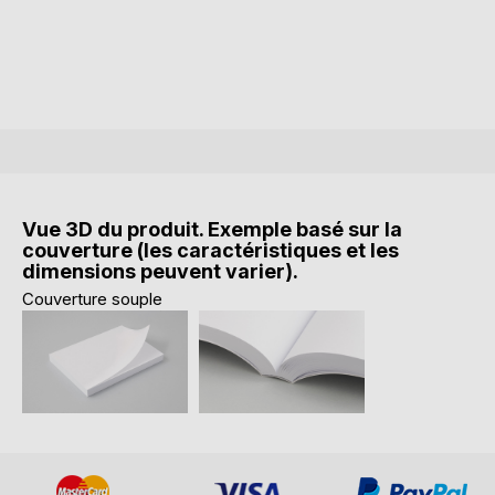
Vue 3D du produit. Exemple basé sur la
couverture (les caractéristiques et les
dimensions peuvent varier).
Couverture souple