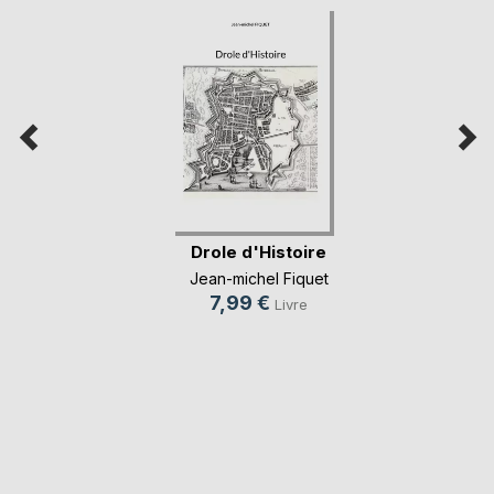
Drole d'Histoire
Jean-michel Fiquet
7,99 €
Livre