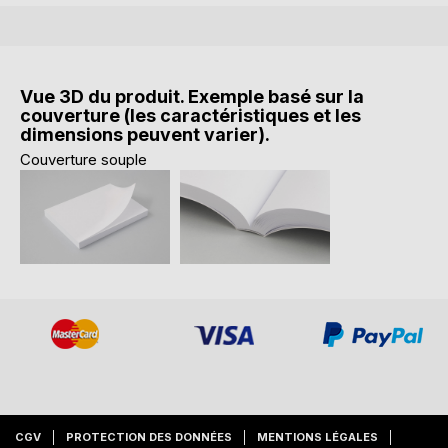
Vue 3D du produit. Exemple basé sur la
couverture (les caractéristiques et les
dimensions peuvent varier).
Couverture souple
CGV
PROTECTION DES DONNÉES
MENTIONS LÉGALES