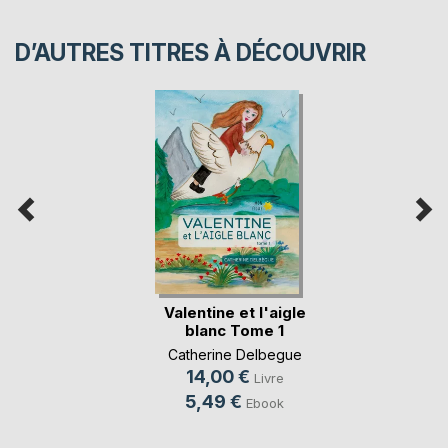
D’AUTRES TITRES À DÉCOUVRIR
Valentine et l'aigle
blanc Tome 1
Catherine Delbegue
14,00 €
Livre
5,49 €
Ebook