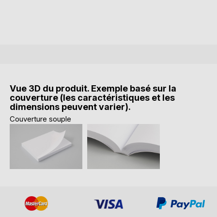
Vue 3D du produit. Exemple basé sur la
couverture (les caractéristiques et les
dimensions peuvent varier).
Couverture souple