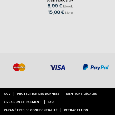
Alain Hougardy
5,99 €
Ebook
15,00 €
Livre
CGV
PROTECTION DES DONNÉES
MENTIONS LÉGALES
LIVRAISON ET PAIEMENT
FAQ
PARAMÈTRES DE CONFIDENTIALITÉ
RETRACTATION