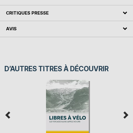
CRITIQUES PRESSE
AVIS
D’AUTRES TITRES À DÉCOUVRIR