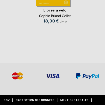
Libres à vélo
Sophie Briand Collet
18,90 €
Livre
CGV
PROTECTION DES DONNÉES
MENTIONS LÉGALES