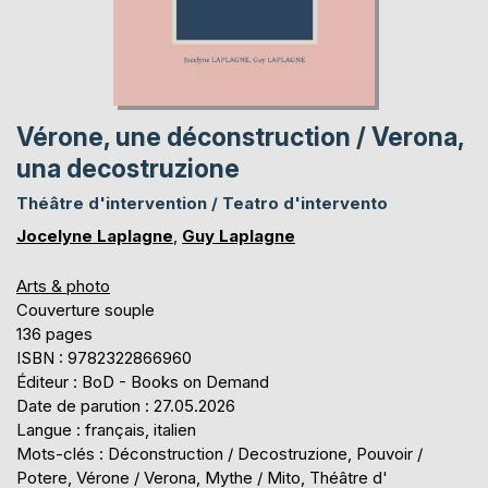
Vérone, une déconstruction / Verona,
una decostruzione
Théâtre d'intervention / Teatro d'intervento
Jocelyne Laplagne
,
Guy Laplagne
Arts & photo
Couverture souple
136 pages
ISBN : 9782322866960
Éditeur : BoD - Books on Demand
Date de parution : 27.05.2026
Langue : français, italien
Mots-clés : Déconstruction / Decostruzione, Pouvoir /
Potere, Vérone / Verona, Mythe / Mito, Théâtre d'