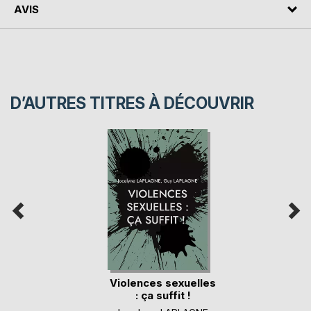
AVIS
D’AUTRES TITRES À DÉCOUVRIR
Violences sexuelles
: ça suffit !