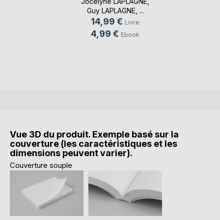
Jocelyne LAPLAGNE
,
Guy LAPLAGNE
, ...
14,99 €
Livre
4,99 €
Ebook
Vue 3D du produit. Exemple basé sur la
couverture (les caractéristiques et les
dimensions peuvent varier).
Couverture souple