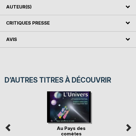
AUTEUR(S)
CRITIQUES PRESSE
AVIS
D’AUTRES TITRES À DÉCOUVRIR
Au Pays des
comètes