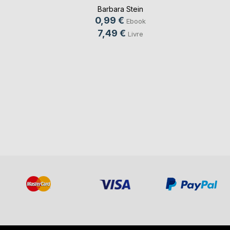
Barbara Stein
0,99 €
Ebook
7,49 €
Livre