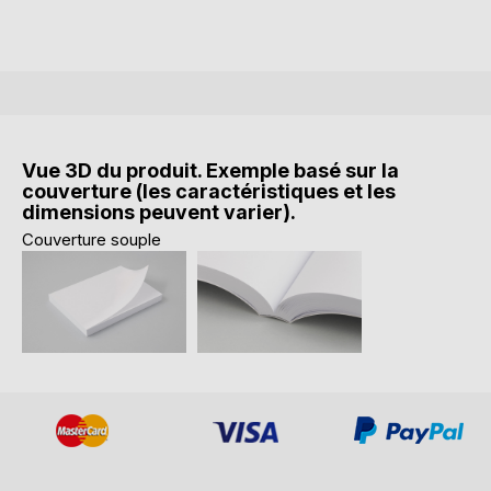
Vue 3D du produit. Exemple basé sur la
couverture (les caractéristiques et les
dimensions peuvent varier).
Couverture souple