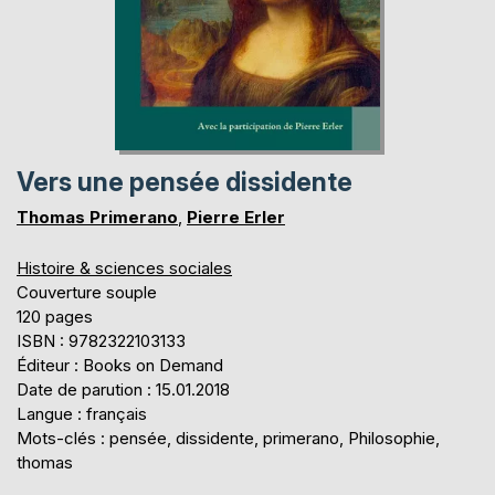
Vers une pensée dissidente
Thomas Primerano
,
Pierre Erler
Histoire & sciences sociales
Couverture souple
120 pages
ISBN : 9782322103133
Éditeur : Books on Demand
Date de parution : 15.01.2018
Langue : français
Mots-clés : pensée, dissidente, primerano, Philosophie,
thomas