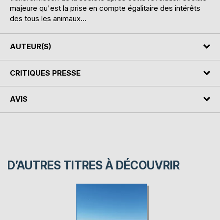
majeure qu'est la prise en compte égalitaire des intérêts
des tous les animaux...
AUTEUR(S)
CRITIQUES PRESSE
AVIS
D’AUTRES TITRES À DÉCOUVRIR