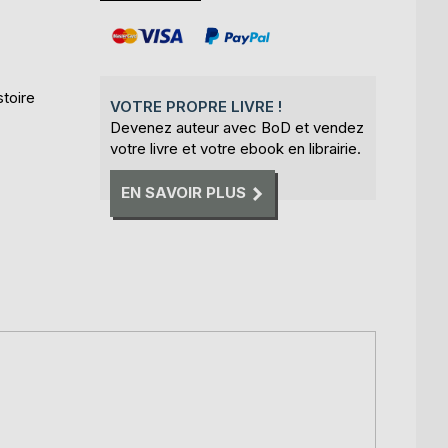
stoire
VOTRE PROPRE LIVRE !
Devenez auteur avec BoD et vendez
votre livre et votre ebook en librairie.
EN SAVOIR PLUS
.