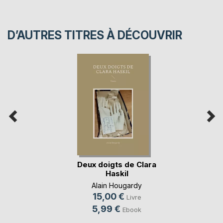
D’AUTRES TITRES À DÉCOUVRIR
Deux doigts de Clara
Haskil
Alain Hougardy
15,00 €
Livre
5,99 €
Ebook