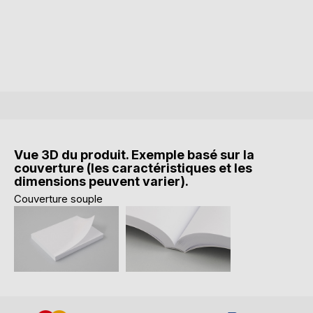
Vue 3D du produit. Exemple basé sur la
couverture (les caractéristiques et les
dimensions peuvent varier).
Couverture souple