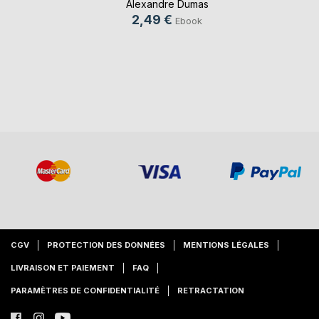
Alexandre Dumas
2,49 €
Ebook
CGV
PROTECTION DES DONNÉES
MENTIONS LÉGALES
LIVRAISON ET PAIEMENT
FAQ
PARAMÈTRES DE CONFIDENTIALITÉ
RETRACTATION