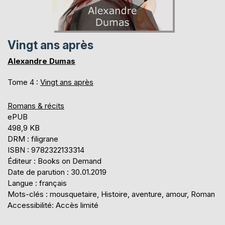
Vingt ans après
Alexandre Dumas
Tome 4 :
Vingt ans après
Romans & récits
ePUB
498,9 KB
DRM : filigrane
ISBN : 9782322133314
Éditeur : Books on Demand
Date de parution : 30.01.2019
Langue : français
Mots-clés : mousquetaire, Histoire, aventure, amour, Roman
Accessibilité: Accès limité