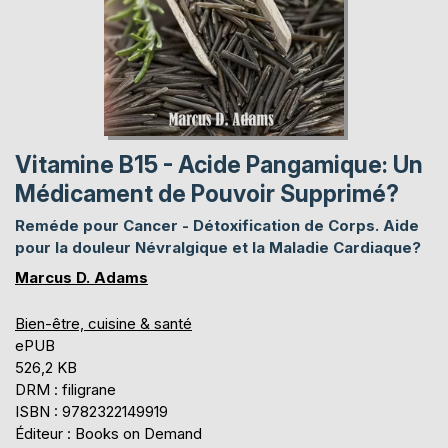
Vitamine B15 - Acide Pangamique: Un
Médicament de Pouvoir Supprimé?
Reméde pour Cancer - Détoxification de Corps. Aide
pour la douleur Névralgique et la Maladie Cardiaque?
Marcus D. Adams
Bien-être, cuisine & santé
ePUB
526,2 KB
DRM : filigrane
ISBN : 9782322149919
Éditeur : Books on Demand