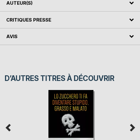
AUTEUR(S)
CRITIQUES PRESSE
AVIS
D’AUTRES TITRES À DÉCOUVRIR