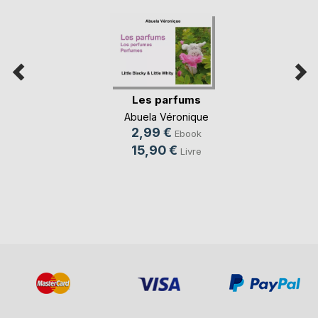
Les parfums
Abuela Véronique
2,99 €
Ebook
15,90 €
Livre