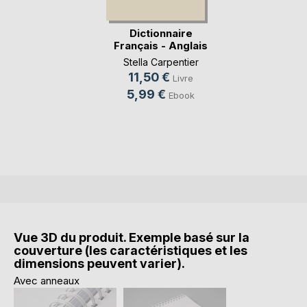
Dictionnaire
Français - Anglais
Stella Carpentier
11,50 €
Livre
5,99 €
Ebook
Vue 3D du produit. Exemple basé sur la
couverture (les caractéristiques et les
dimensions peuvent varier).
Avec anneaux