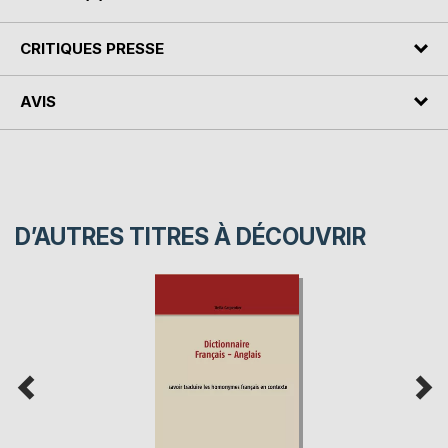
CRITIQUES PRESSE
AVIS
D’AUTRES TITRES À DÉCOUVRIR