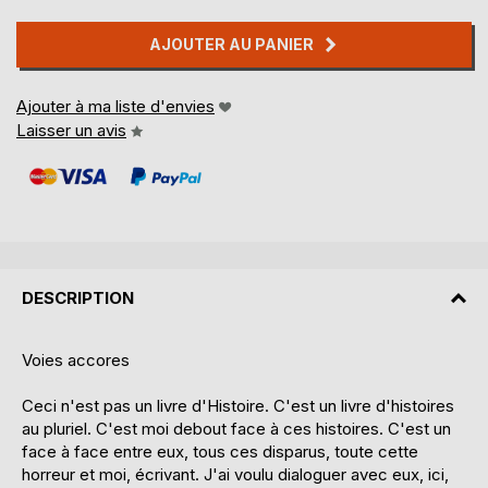
AJOUTER AU PANIER
Ajouter à ma liste d'envies
Laisser un avis
DESCRIPTION
Voies accores
Ceci n'est pas un livre d'Histoire. C'est un livre d'histoires
au pluriel. C'est moi debout face à ces histoires. C'est un
face à face entre eux, tous ces disparus, toute cette
horreur et moi, écrivant. J'ai voulu dialoguer avec eux, ici,