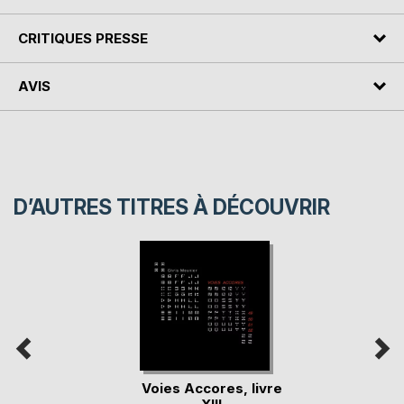
CRITIQUES PRESSE
AVIS
D’AUTRES TITRES À DÉCOUVRIR
Voies Accores, livre