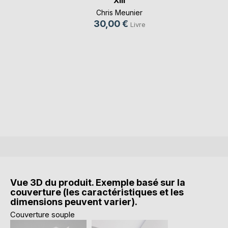
XIII
Chris Meunier
30,00 €
Livre
Vue 3D du produit. Exemple basé sur la
couverture (les caractéristiques et les
dimensions peuvent varier).
Couverture souple