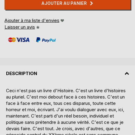
AJOUTER AU PANIER
Ajouter à ma liste d'envies
Laisser un avis
DESCRIPTION
Ceci n'est pas un livre d'Histoire. C'est un livre d'histoires
au pluriel. C'est moi debout face à ces histoires. C'est un
face à face entre eux, tous ces disparus, toute cette
horreur et moi, écrivant. J'ai voulu dialoguer avec eux, ici,
maintenant. C'est parti d'un réel besoin, individuel et
politique sans prétendre à aucune vérité. C'est ce que je
devais faire. C'est tout. Je crois, avec d'autres, que ce
génocide central du XXème siècle est sans commune