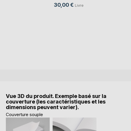
30,00 €
Livre
Vue 3D du produit. Exemple basé sur la
couverture (les caractéristiques et les
dimensions peuvent varier).
Couverture souple