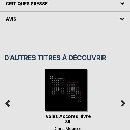
CRITIQUES PRESSE
AVIS
D’AUTRES TITRES À DÉCOUVRIR
Voies Accores, livre
XIII
Chris Meunier