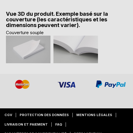
Vue 3D du produit. Exemple basé sur la
couverture (les caractéristiques et les
dimensions peuvent varier).
Couverture souple
CGV
PROTECTION DES DONNÉES
MENTIONS LÉGALES
LIVRAISON ET PAIEMENT
FAQ