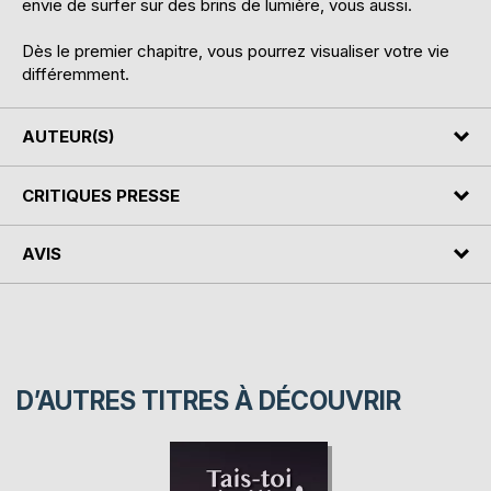
envie de surfer sur des brins de lumière, vous aussi.
Dès le premier chapitre, vous pourrez visualiser votre vie
différemment.
AUTEUR(S)
CRITIQUES PRESSE
AVIS
D’AUTRES TITRES À DÉCOUVRIR