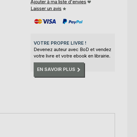
Ajouter à ma liste d'envies
Laisser un avis
VOTRE PROPRE LIVRE !
Devenez auteur avec BoD et vendez
votre livre et votre ebook en librairie.
EN SAVOIR PLUS