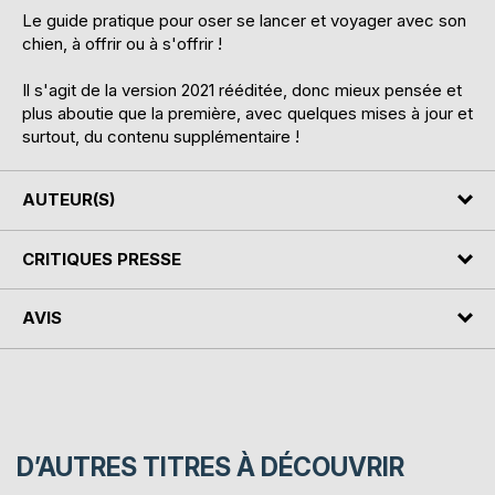
Le guide pratique pour oser se lancer et voyager avec son
chien, à offrir ou à s'offrir !
Il s'agit de la version 2021 rééditée, donc mieux pensée et
plus aboutie que la première, avec quelques mises à jour et
surtout, du contenu supplémentaire !
AUTEUR(S)
CRITIQUES PRESSE
AVIS
D’AUTRES TITRES À DÉCOUVRIR