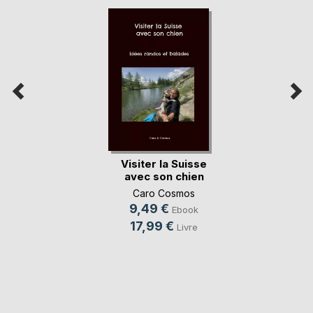
Visiter la Suisse
avec son chien
Caro Cosmos
9,49 €
Ebook
17,99 €
Livre