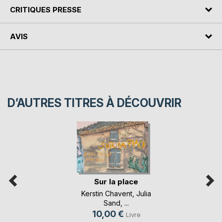
CRITIQUES PRESSE
AVIS
D’AUTRES TITRES À DÉCOUVRIR
Sur la place
Kerstin Chavent
,
Julia
Sand
, ...
10,00 €
Livre