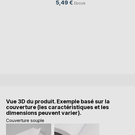
5,49 €
Ebook
Vue 3D du produit. Exemple basé sur la
couverture (les caractéristiques et les
dimensions peuvent varier).
Couverture souple