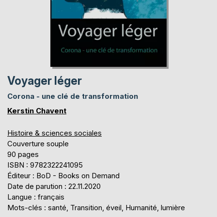
Voyager léger
Corona - une clé de transformation
Kerstin Chavent
Histoire & sciences sociales
Couverture souple
90 pages
ISBN : 9782322241095
Éditeur : BoD - Books on Demand
Date de parution : 22.11.2020
Langue : français
Mots-clés : santé, Transition, éveil, Humanité, lumière