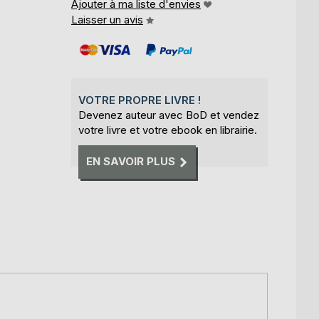
Ajouter à ma liste d'envies
Laisser un avis
VOTRE PROPRE LIVRE !
Devenez auteur avec BoD et vendez
votre livre et votre ebook en librairie.
EN SAVOIR PLUS
e