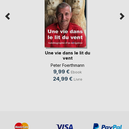
Une vie dans le lit du
vent
Peter Foerthmann
9,99 €
Ebook
24,99 €
Livre