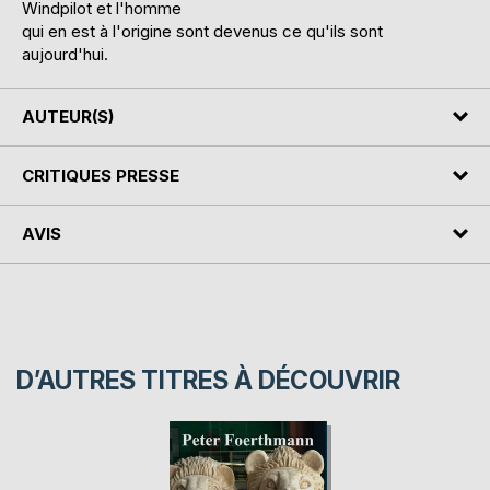
Windpilot et l'homme
qui en est à l'origine sont devenus ce qu'ils sont
aujourd'hui.
AUTEUR(S)
CRITIQUES PRESSE
AVIS
D’AUTRES TITRES À DÉCOUVRIR