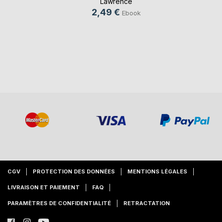
Lawrence
2,49 €
Ebook
CGV
PROTECTION DES DONNÉES
MENTIONS LÉGALES
LIVRAISON ET PAIEMENT
FAQ
PARAMÈTRES DE CONFIDENTIALITÉ
RETRACTATION