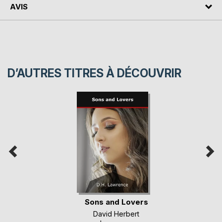
AVIS
D’AUTRES TITRES À DÉCOUVRIR
Sons and Lovers
David Herbert